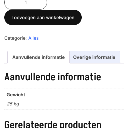
MR150
(40x40)
Toevoegen aan winkelwagen
aantal
Categorie:
Alles
Aanvullende informatie
Overige informatie
Aanvullende informatie
Gewicht
25 kg
Gerelateerde producten