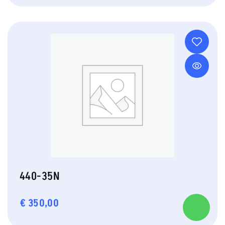
440-35N
€
350,00