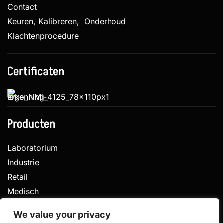
Contact
Keuren, Kalibreren, Onderhoud
Klachtenprocedure
Certificaten
Producten
Laboratorium
Industrie
Retail
Medisch
Veterinair
We value your privacy