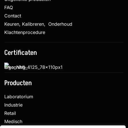
FAQ
Contact
Keuren, Kalibreren, Onderhoud
Klachtenprocedure
Certificaten
Producten
Laboratorium
Industrie
Retail
Medisch