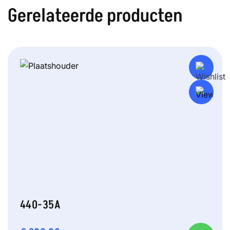
Gerelateerde producten
440-35A