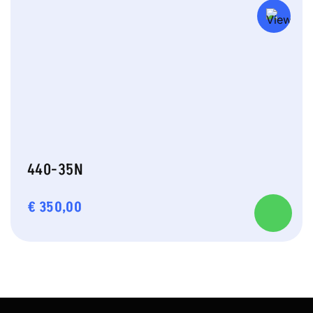
440-35N
€
350,00