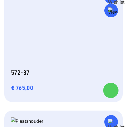
572-37
€
765,00