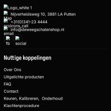
Nijverheidsweg 10, 3881 LA Putten
+31(0)341-23 4444
info@deweegschalenshop.nl
Nuttige koppelingen
Over Ons
Uitgelichte producten
FAQ
Contact
Keuren, Kalibreren, Onderhoud
Klachtenprocedure