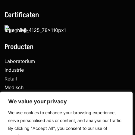
Certificaten
Producten
Laboratorium
Industrie
Retail
Medisch
Veterinair
We value your privacy
We use cookies to enhance your browsing experience,
serve personalised ads or content, and analyse our traffic.
Privacy
Algemene voorwaarden
By clicking "Accept All", you consent to our use of