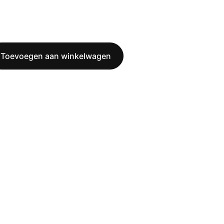
Toevoegen aan winkelwagen