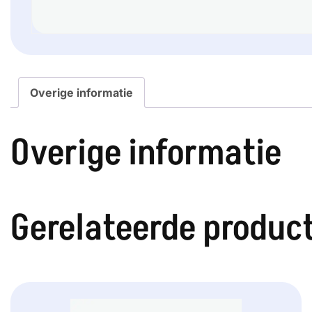
Overige informatie
Overige informatie
Gerelateerde produc