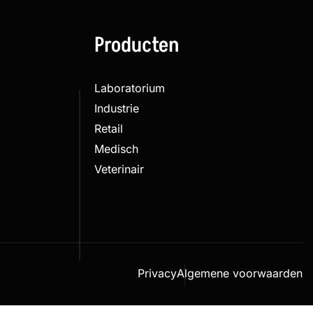
Producten
Laboratorium
Industrie
Retail
Medisch
Veterinair
Privacy
Algemene voorwaarden