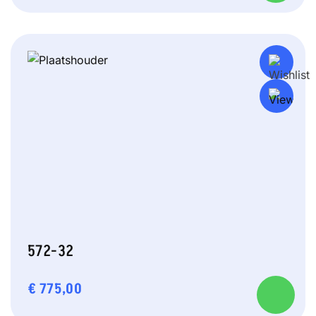
572-32
€
775,00