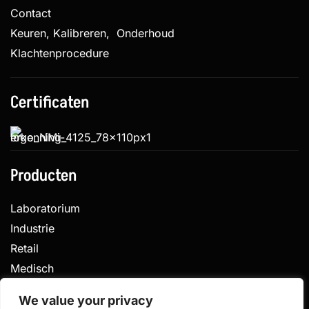
Contact
Keuren, Kalibreren, Onderhoud
Klachtenprocedure
Certificaten
Producten
Laboratorium
Industrie
Retail
Medisch
Veterinair
We value your privacy