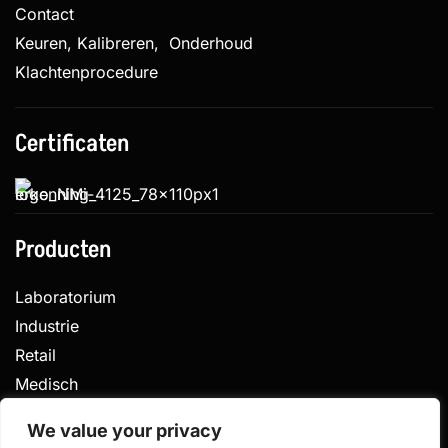
Contact
Keuren, Kalibreren, Onderhoud
Klachtenprocedure
Certificaten
Producten
Laboratorium
Industrie
Retail
Medisch
Veterinair
We value your privacy