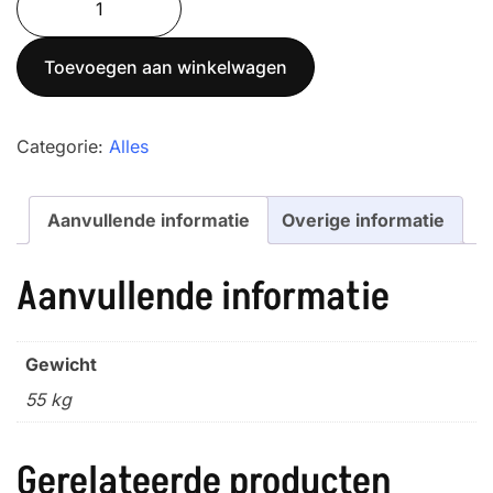
MDW
300L
Toevoegen aan winkelwagen
aantal
Categorie:
Alles
Aanvullende informatie
Overige informatie
Aanvullende informatie
Gewicht
55 kg
Gerelateerde producten