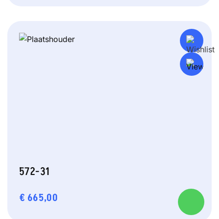
572-31
€
665,00