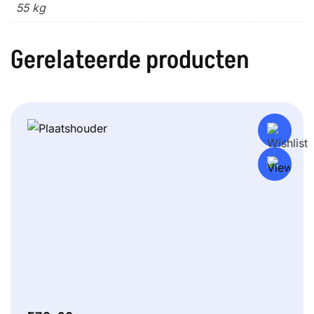
55 kg
Gerelateerde producten