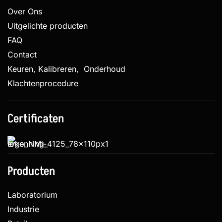
Over Ons
Uitgelichte producten
FAQ
Contact
Keuren, Kalibreren, Onderhoud
Klachtenprocedure
Certificaten
Producten
Laboratorium
Industrie