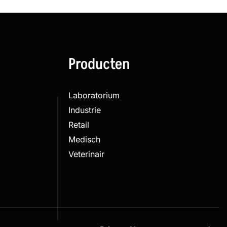
Producten
Laboratorium
Industrie
Retail
Medisch
Veterinair