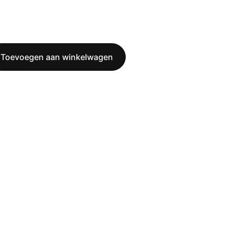
Toevoegen aan winkelwagen