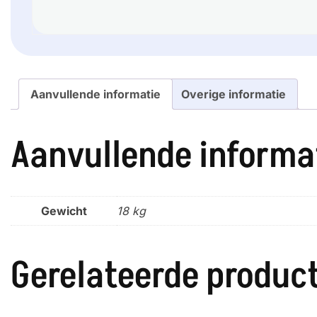
Aanvullende informatie
Overige informatie
Aanvullende informa
Gewicht
18 kg
Gerelateerde produc