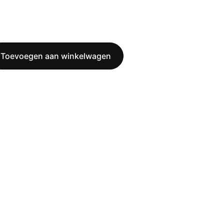
Toevoegen aan winkelwagen