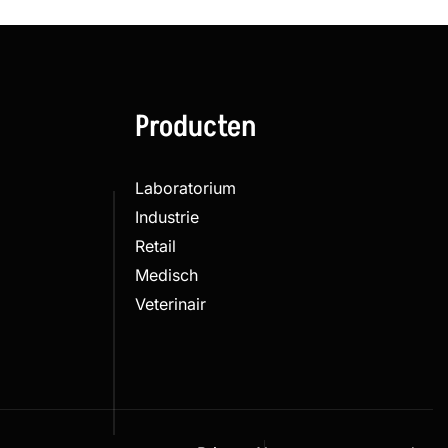
Producten
Laboratorium
Industrie
Retail
Medisch
Veterinair