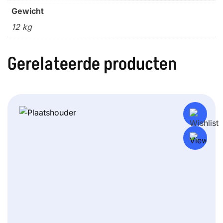
Gewicht
12 kg
Gerelateerde producten