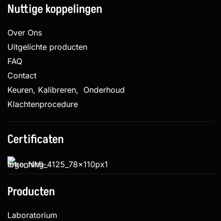
Nuttige koppelingen
Over Ons
Uitgelichte producten
FAQ
Contact
Keuren, Kalibreren, Onderhoud
Klachtenprocedure
Certificaten
Producten
Laboratorium