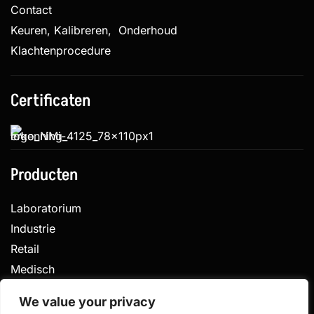
Contact
Keuren, Kalibreren, Onderhoud
Klachtenprocedure
Certificaten
Producten
Laboratorium
Industrie
Retail
Medisch
Veterinair
We value your privacy