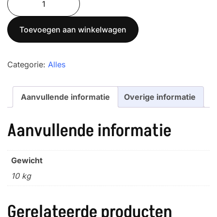
GFC
300
Toevoegen aan winkelwagen
aantal
Categorie:
Alles
Aanvullende informatie
Overige informatie
Aanvullende informatie
Gewicht
10 kg
Gerelateerde producten