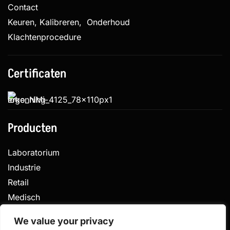
Contact
Keuren, Kalibreren, Onderhoud
Klachtenprocedure
Certificaten
Producten
Laboratorium
Industrie
Retail
Medisch
Veterinair
We value your privacy