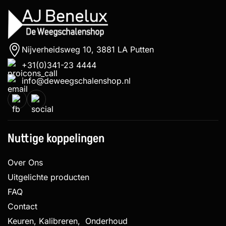
Nijverheidsweg 10, 3881 LA Putten
+31(0)341-23 4444
info@deweegschalenshop.nl
Nuttige koppelingen
Over Ons
Uitgelichte producten
FAQ
Contact
Keuren, Kalibreren, Onderhoud