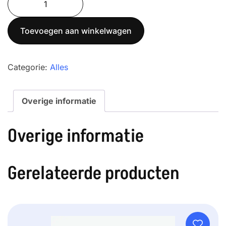
200-
4
Toevoegen aan winkelwagen
aantal
Categorie:
Alles
Overige informatie
Overige informatie
Gerelateerde producten