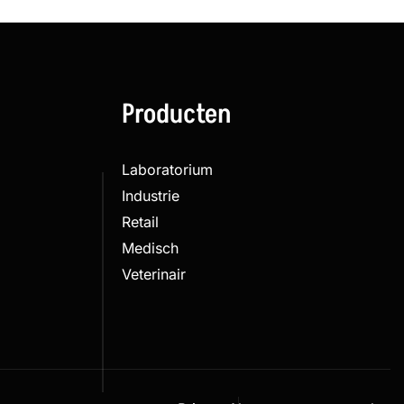
Producten
Laboratorium
Industrie
Retail
Medisch
Veterinair