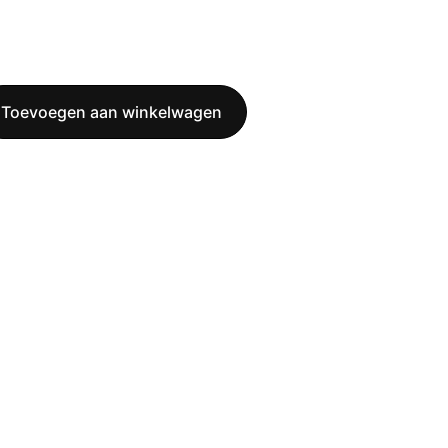
Toevoegen aan winkelwagen