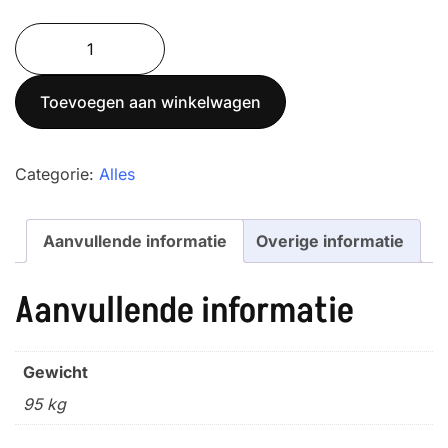
7765.11.002
Palletweegschaal
aantal
Toevoegen aan winkelwagen
Categorie:
Alles
Aanvullende informatie
Overige informatie
Aanvullende informatie
Gewicht
95 kg