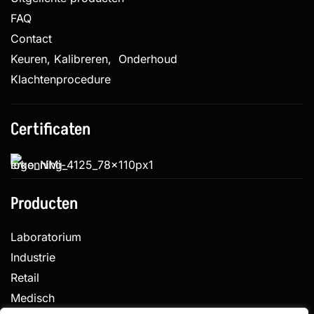
FAQ
Contact
Keuren, Kalibreren, Onderhoud
Klachtenprocedure
Certificaten
Producten
Laboratorium
Industrie
Retail
Medisch