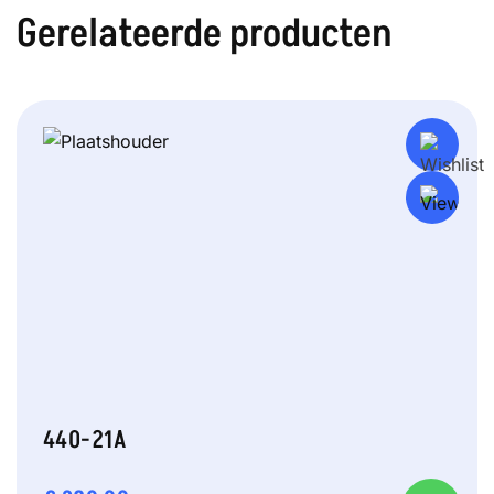
Gerelateerde producten
440-21A